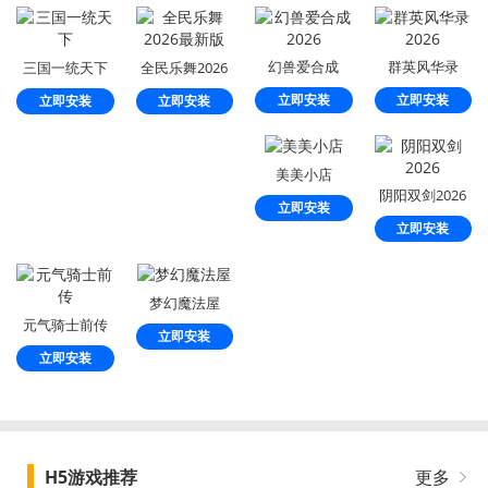
幻兽爱合成
群英风华录
三国一统天下
全民乐舞2026
2026
2026
最新版
立即安装
立即安装
立即安装
立即安装
美美小店
阴阳双剑2026
立即安装
立即安装
梦幻魔法屋
元气骑士前传
立即安装
立即安装
H5游戏推荐
更多