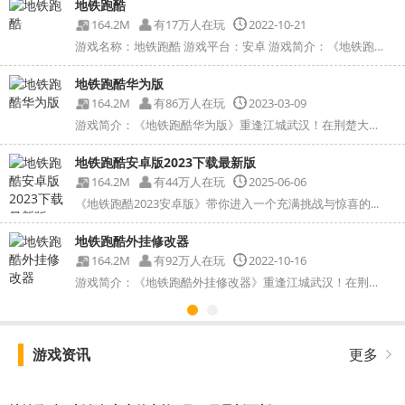
地铁跑酷
164.2M
有17万人在玩
2022-10-21
游戏名称：地铁跑酷 游戏平台：安卓 游戏简介：《地铁跑酷》...
地铁跑酷华为版
164.2M
有86万人在玩
2023-03-09
游戏简介：《地铁跑酷华为版》重逢江城武汉！在荆楚大地的...
地铁跑酷安卓版2023下载最新版
164.2M
有44万人在玩
2025-06-06
《地铁跑酷2023安卓版》带你进入一个充满挑战与惊喜的...
地铁跑酷外挂修改器
164.2M
有92万人在玩
2022-10-16
游戏简介：《地铁跑酷外挂修改器》重逢江城武汉！在荆楚大...
游戏资讯
更多