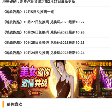
地铁跑酷：新奥尔良音律之旅2月27日最新更新
《地铁跑酷》12月5日兑换码一览
《地铁跑酷》10月27日兑换码 兑换码2023最新10.27
《地铁跑酷》10月26日兑换码 兑换码2023最新10.26
《地铁跑酷》10月25日兑换码 兑换码2023最新10.25
《地铁跑酷》10月24日兑换码 兑换码2023最新10.24
猜你喜欢