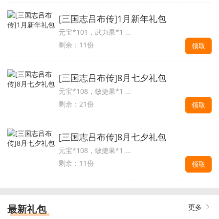
[三国志吕布传]1月新年礼包
元宝*101，武力果*1 ...
剩余：11份
领取
[三国志吕布传]8月七夕礼包
元宝*108，敏捷果*1 ...
剩余：21份
领取
[三国志吕布传]8月七夕礼包
元宝*108，敏捷果*1 ...
剩余：11份
领取
最新礼包
更多