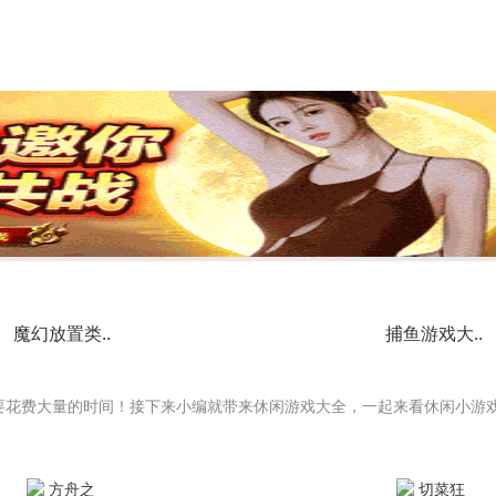
魔幻放置类..
捕鱼游戏大..
要花费大量的时间！接下来小编就带来休闲游戏大全，一起来看休闲小游