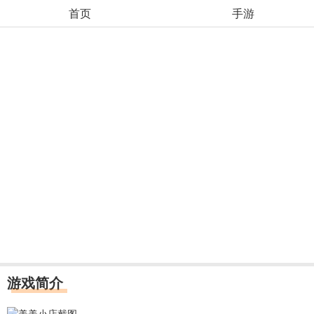
首页
手游
游戏简介