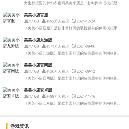
女生都想要的梦幻衣帽间美美小店是一款时尚养成模拟经...
美美小店官服
1.1GB
有92万人在玩
2024-12-24
《美美小店官服》是款非常好玩的装扮题材的休闲模拟手...
美美小店九游版
1.1GB
有71万人在玩
2024-08-06
《美美小店九游版》是款非常好玩的装扮题材的休闲模拟...
美美小店官网版
1.1GB
有36万人在玩
2024-09-12
《美美小店官网版》是款非常好玩的装扮题材的休闲模拟...
美美小店安卓版
1.1GB
有88万人在玩
2024-11-16
《美美小店安卓版》是款非常好玩的装扮题材的休闲模拟...
游戏资讯