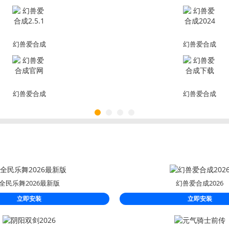
幻兽爱合成
幻兽爱合成
2.5.1
2024
幻兽爱合成
幻兽爱合成
官网
下载
全民乐舞2026最新版
幻兽爱合成2026
立即安装
立即安装