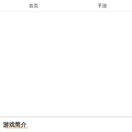
首页
手游
游戏简介