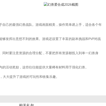
于自己的最强幻兽战队。游戏画面精美，操作简单易上手，适合各个年
够发挥出意想不到的效果。游戏还设置了丰富的副本挑战和PVP对战
。同时要注意资源的合理分配，不要把所有资源都投入到单一幻兽身
内的活动奖励，这些往往能提供大量稀有材料用于强化幻兽。
态，大大提升了游戏的可玩性和收集乐趣。
相关礼包