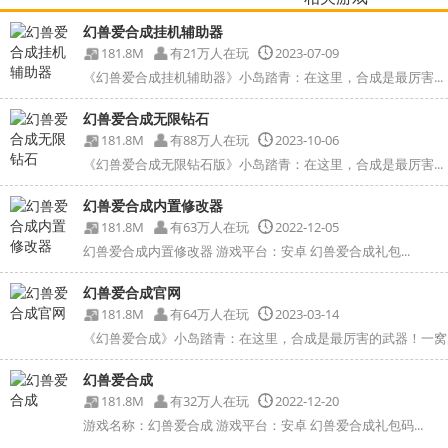
幻兽爱合成挂机辅助器
181.8M
有21万人在玩
2023-07-09
《幻兽爱合成挂机辅助器》小岛踏青：在这里，合成是最厉害...
幻兽爱合成无限钻石
181.8M
有88万人在玩
2023-10-06
《幻兽爱合成无限钻石版》小岛踏青：在这里，合成是最厉害...
幻兽爱合成内置修改器
181.8M
有63万人在玩
2022-12-05
幻兽爱合成内置修改器 游戏平台：安卓 幻兽爱合成礼包...
幻兽爱合成官网
181.8M
有64万人在玩
2023-03-14
《幻兽爱合成》小岛踏青：在这里，合成是最厉害的武器！一窝..
幻兽爱合成
181.8M
有32万人在玩
2022-12-20
游戏名称：幻兽爱合成 游戏平台：安卓 幻兽爱合成礼包码...