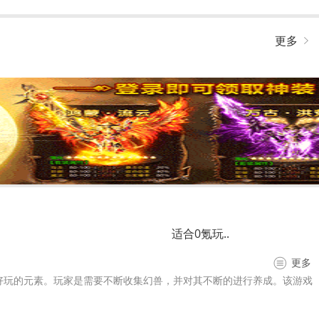
更多
适合0氪玩..
更多
好玩的元素。玩家是需要不断收集幻兽，并对其不断的进行养成。该游戏