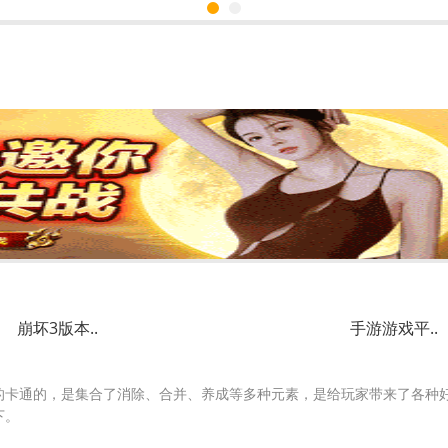
崩坏3版本..
手游游戏平..
的卡通的，是集合了消除、合并、养成等多种元素，是给玩家带来了各种
下。