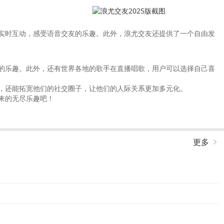
实时互动，感受语音交友的乐趣。此外，浪尤交友还提供了一个自由发
的乐趣。此外，还有世界各地的歌手在直播唱歌，用户可以选择自己喜
，还能拓宽他们的社交圈子，让他们的人际关系更加多元化。
来的无尽乐趣吧！
更多