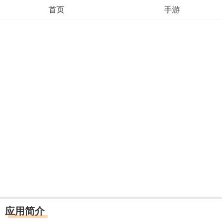
首页
手游
应用简介