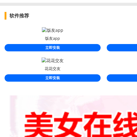
软件推荐
饭友app
立即安装
花花交友
立即安装