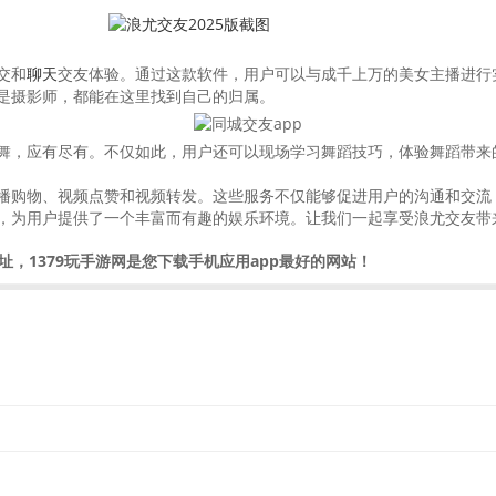
交和
聊天
交友体验。通过这款软件，用户可以与成千上万的美女主播进行
是摄影师，都能在这里找到自己的归属。
舞，应有尽有。不仅如此，用户还可以现场学习舞蹈技巧，体验舞蹈带来
播购物、视频点赞和视频转发。这些服务不仅能够促进用户的沟通和交流
，为用户提供了一个丰富而有趣的娱乐环境。让我们一起享受浪尤交友带
址，1379玩手游网是您下载手机应用app最好的网站！