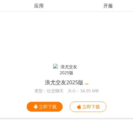
应用
开服
浪尤交友2025版
类型：社交聊天
大小：34.95 MB
立即下载
立即下载