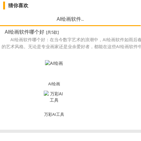
猜你喜欢
AI绘画软件..
AI绘画软件哪个好
[共5款]
AI绘画软件哪个好：在当今数字艺术的浪潮中，AI绘画软件如雨
的艺术风格。无论是专业画家还是业余爱好者，都能在这些AI绘画软件
AI绘画
万彩AI工具