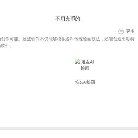
不用充币的..
更多
的创作可能。这些软件不仅能够模拟各种传统绘画技法，还能创造出独特
画软件。
堆友AI绘画