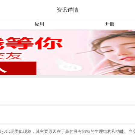
资讯详情
应用
开服
却很少出现类似现象，其主要原因在于鼻腔具有独特的生理结构和功能。当