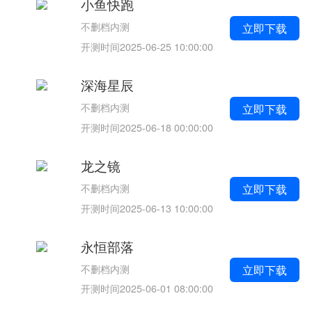
小鱼快跑
不删档内测
立即下载
开测时间2025-06-25 10:00:00
深海星辰
不删档内测
立即下载
开测时间2025-06-18 00:00:00
龙之镜
不删档内测
立即下载
开测时间2025-06-13 10:00:00
永恒部落
不删档内测
立即下载
开测时间2025-06-01 08:00:00