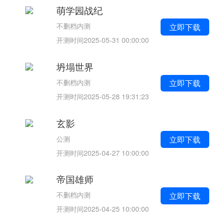
萌学园战纪
不删档内测
立即下载
开测时间2025-05-31 00:00:00
坍塌世界
不删档内测
立即下载
开测时间2025-05-28 19:31:23
玄影
公测
立即下载
开测时间2025-04-27 10:00:00
帝国雄师
不删档内测
立即下载
开测时间2025-04-25 10:00:00