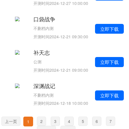
开测时间2024-12-27 10:00:00
口袋战争
不删档内测
立即下载
开测时间2024-12-21 09:30:00
补天志
公测
立即下载
开测时间2024-12-21 09:00:00
深渊战记
不删档内测
立即下载
开测时间2024-12-18 10:00:00
上一页
2
3
4
5
6
7
1