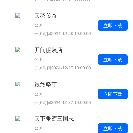
天羽传奇
公测
立即下载
开测时间2024-12-28 10:00:00
开间服装店
公测
立即下载
开测时间2024-12-27 10:00:00
最终坚守
公测
立即下载
开测时间2024-12-27 10:00:00
天下争霸三国志
公测
立即下载