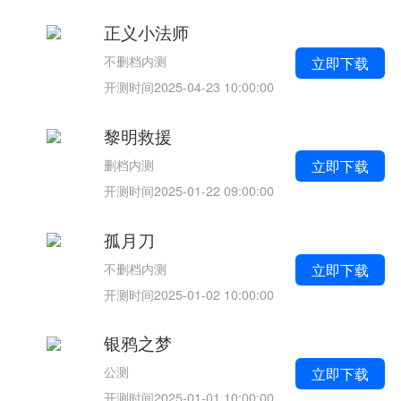
正义小法师
不删档内测
立即下载
开测时间2025-04-23 10:00:00
黎明救援
删档内测
立即下载
开测时间2025-01-22 09:00:00
孤月刀
不删档内测
立即下载
开测时间2025-01-02 10:00:00
银鸦之梦
公测
立即下载
开测时间2025-01-01 10:00:00