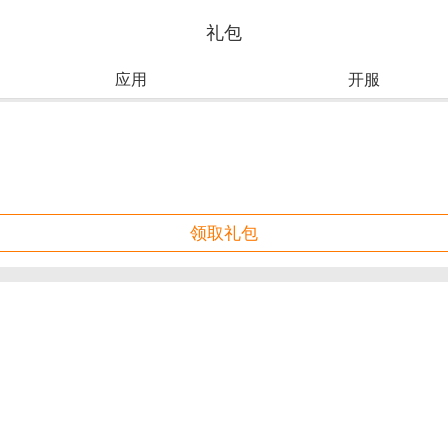
礼包
应用
开服
领取礼包