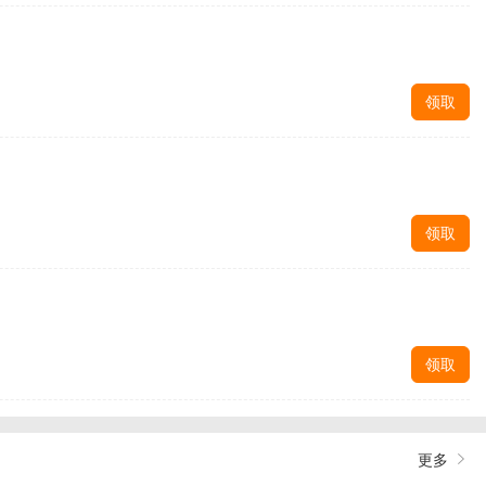
领取
领取
领取
更多