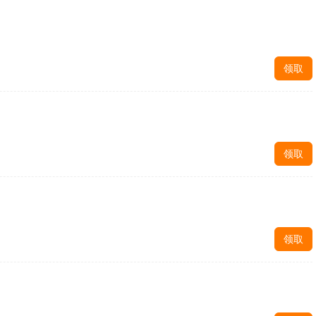
领取
领取
领取