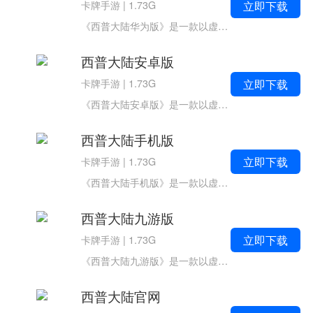
立即下载
卡牌手游
|
1.73G
《西普大陆华为版》是一款以虚幻国度为题材的角色扮演类游戏。开发商：四三九九网络股份有限公司，APP备案信息：闽B2-20040099-48A原班人马精心打造，诚邀各位在这片奇幻大陆上，化身勇敢的小西普，与性格各异的精灵伙伴一同展...
西普大陆安卓版
立即下载
卡牌手游
|
1.73G
《西普大陆安卓版》是一款以虚幻国度为题材的角色扮演类游戏。开发商：四三九九网络股份有限公司，APP备案信息：闽B2-20040099-48A原班人马精心打造，诚邀各位在这片奇幻大陆上，化身勇敢的小西普，与性格各异的精灵伙伴一同展开...
西普大陆手机版
立即下载
卡牌手游
|
1.73G
《西普大陆手机版》是一款以虚幻国度为题材的角色扮演类游戏。开发商：四三九九网络股份有限公司，APP备案信息：闽B2-20040099-48A原班人马精心打造，诚邀各位在这片奇幻大陆上，化身勇敢的小西普，与性格各异的精灵伙伴一同展开...
西普大陆九游版
立即下载
卡牌手游
|
1.73G
《西普大陆九游版》是一款以虚幻国度为题材的角色扮演类游戏。开发商：四三九九网络股份有限公司，APP备案信息：闽B2-20040099-48A原班人马精心打造，诚邀各位在这片奇幻大陆上，化身勇敢的小西普，与性格各异的精灵伙伴一同展开...
西普大陆官网