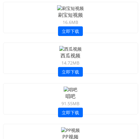
刷宝短视频
16.6MB
立即下载
西瓜视频
14.72MB
立即下载
唱吧
91.55MB
立即下载
PP视频