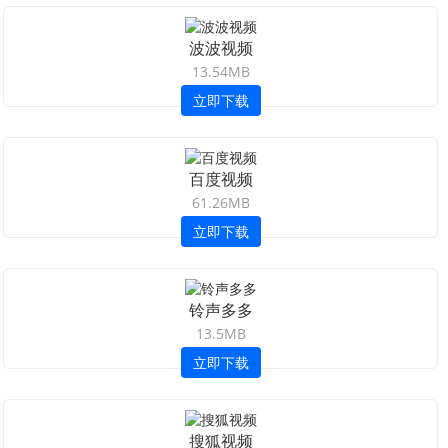
波波视频
13.54MB
立即下载
百度视频
61.26MB
立即下载
铃声多多
13.5MB
立即下载
搜狐视频