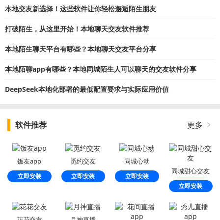
本地交友新选择！这些软件让你轻松邂逅陌生朋友
打破陌生，从这里开始！本地聊天交友软件推荐
本地陌生聊天平台有哪些？本地聊天交友平台分享
本地陌聊app有哪些？本地同城陌生人可以聊天的交友软件分享
DeepSeek本地化部署的最低配置要求与实际应用价值
软件推荐
更多
饭友app
觅约交友
同城心动
同城甜心交友
立即安装
立即安装
立即安装
立即安装
花花交友
月神直播