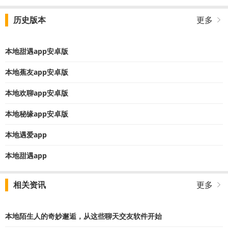
历史版本
更多
本地甜遇app安卓版
本地蕉友app安卓版
本地欢聊app安卓版
本地秘缘app安卓版
本地遇爱app
本地甜遇app
相关资讯
更多
本地陌生人的奇妙邂逅，从这些聊天交友软件开始