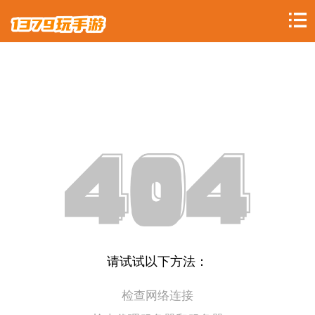
请试试以下方法：
检查网络连接