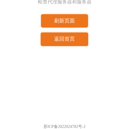
检查代理服务器和服务器
刷新页面
返回首页
苏ICP备2022024782号-2