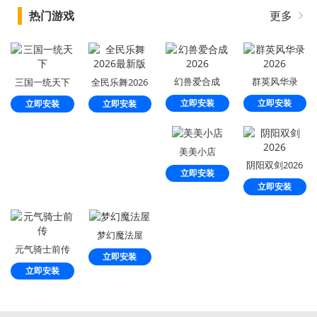
热门游戏
更多
幻兽爱合成
群英风华录
三国一统天下
全民乐舞2026
2026
2026
最新版
立即安装
立即安装
立即安装
立即安装
美美小店
阴阳双剑2026
立即安装
立即安装
梦幻魔法屋
元气骑士前传
立即安装
立即安装